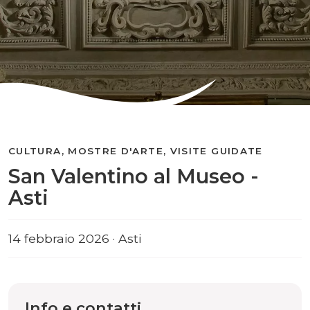
CULTURA, MOSTRE D'ARTE, VISITE GUIDATE
San Valentino al Museo -
Asti
14 febbraio 2026 · Asti
Info e contatti