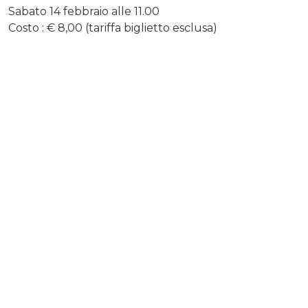
Sabato 14 febbraio alle 11.00
Costo : € 8,00 (tariffa biglietto esclusa)