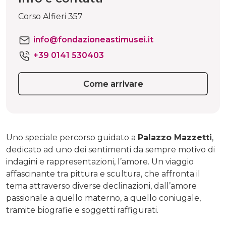
Corso Alfieri 357
info@fondazioneastimusei.it
+39 0141 530403
Come arrivare
Uno speciale percorso guidato a
Palazzo Mazzetti
,
dedicato ad uno dei sentimenti da sempre motivo di
indagini e rappresentazioni, l’amore. Un viaggio
affascinante tra pittura e scultura, che affronta il
tema attraverso diverse declinazioni, dall’amore
passionale a quello materno, a quello coniugale,
tramite biografie e soggetti raffigurati.