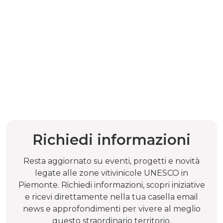
Richiedi informazioni
Resta aggiornato su eventi, progetti e novità
legate alle zone vitivinicole UNESCO in
Piemonte. Richiedi informazioni, scopri iniziative
e ricevi direttamente nella tua casella email
news e approfondimenti per vivere al meglio
questo straordinario territorio.