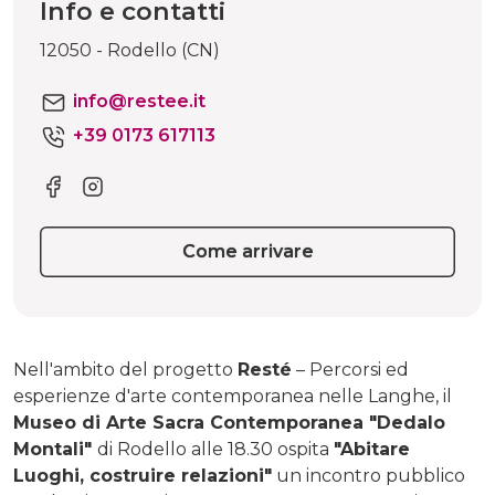
Info e contatti
12050 - Rodello (CN)
info@restee.it
+39 0173 617113
Come arrivare
Nell'ambito del progetto
Resté
– Percorsi ed
esperienze d'arte contemporanea nelle Langhe, il
Museo di Arte Sacra Contemporanea "Dedalo
Montali"
di Rodello alle 18.30 ospita
"Abitare
Luoghi, costruire relazioni"
un incontro pubblico