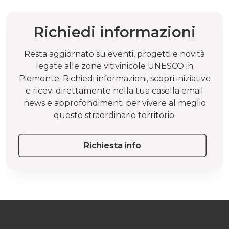
Richiedi informazioni
Resta aggiornato su eventi, progetti e novità
legate alle zone vitivinicole UNESCO in
Piemonte. Richiedi informazioni, scopri iniziative
e ricevi direttamente nella tua casella email
news e approfondimenti per vivere al meglio
questo straordinario territorio.
Richiesta info