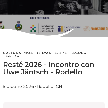
CULTURA, MOSTRE D'ARTE, SPETTACOLO,
TEATRO
Resté 2026 - Incontro con
Uwe Jäntsch - Rodello
9 giugno 2026 · Rodello (CN)