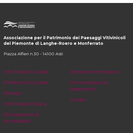
Associazione per il Patrimonio dei Paesaggi Vitivinicoli
del Piemonte di Langhe-Roero e Monferrato
Piazza Alfieri n.30 - 14100 Asti
Informativa Cookies
Richiesta informazioni
Preferenze Cookies
Amministrazione
trasparente
Stampa
Credits
Informativa Privacy
Dichiarazione di
accessibilità