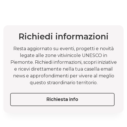
Richiedi informazioni
Resta aggiornato su eventi, progetti e novità
legate alle zone vitivinicole UNESCO in
Piemonte. Richiedi informazioni, scopri iniziative
e ricevi direttamente nella tua casella email
news e approfondimenti per vivere al meglio
questo straordinario territorio.
Richiesta info