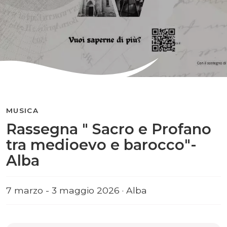
MUSICA
Rassegna " Sacro e Profano
tra medioevo e barocco"-
Alba
7 marzo - 3 maggio 2026 · Alba