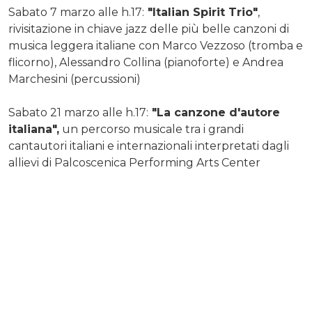
Sabato 7 marzo alle h.17:
"Italian Spirit Trio"
,
rivisitazione in chiave jazz delle più belle canzoni di
musica leggera italiane con Marco Vezzoso (tromba e
flicorno), Alessandro Collina (pianoforte) e Andrea
Marchesini (percussioni)
Sabato 21 marzo alle h.17:
"La canzone d'autore
italiana",
un percorso musicale tra i grandi
cantautori italiani e internazionali interpretati dagli
allievi di Palcoscenica Performing Arts Center