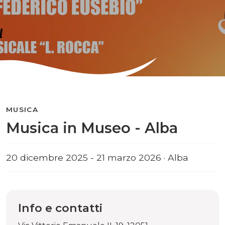
MUSICA
Musica in Museo - Alba
20 dicembre 2025 - 21 marzo 2026 · Alba
Info e contatti