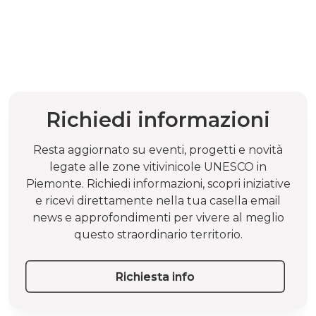
Richiedi informazioni
Resta aggiornato su eventi, progetti e novità
legate alle zone vitivinicole UNESCO in
Piemonte. Richiedi informazioni, scopri iniziative
e ricevi direttamente nella tua casella email
news e approfondimenti per vivere al meglio
questo straordinario territorio.
Richiesta info