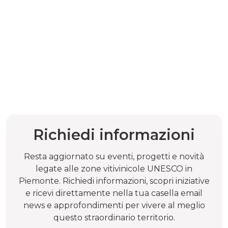
Richiedi informazioni
Resta aggiornato su eventi, progetti e novità
legate alle zone vitivinicole UNESCO in
Piemonte. Richiedi informazioni, scopri iniziative
e ricevi direttamente nella tua casella email
news e approfondimenti per vivere al meglio
questo straordinario territorio.