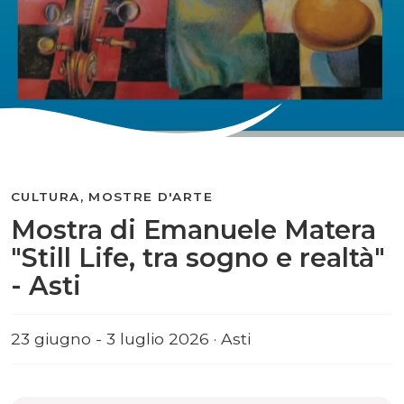
CULTURA, MOSTRE D'ARTE
Mostra di Emanuele Matera
"Still Life, tra sogno e realtà"
- Asti
23 giugno - 3 luglio 2026 · Asti