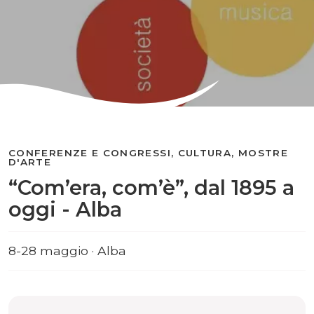
CONFERENZE E CONGRESSI, CULTURA, MOSTRE
D'ARTE
“Com’era, com’è”, dal 1895 a
oggi - Alba
8-28 maggio · Alba