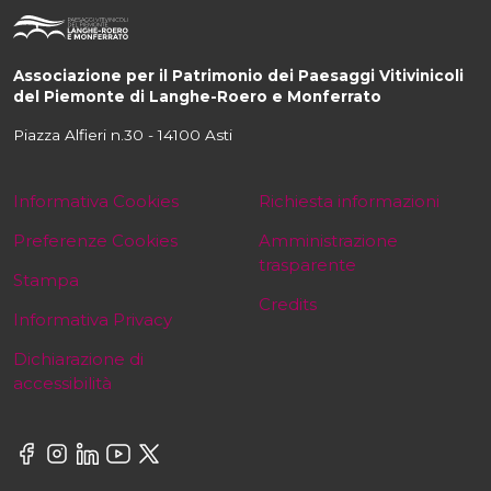
Associazione per il Patrimonio dei Paesaggi Vitivinicoli
del Piemonte di Langhe-Roero e Monferrato
Piazza Alfieri n.30 - 14100 Asti
Informativa Cookies
Richiesta informazioni
Preferenze Cookies
Amministrazione
trasparente
Stampa
Credits
Informativa Privacy
Dichiarazione di
accessibilità