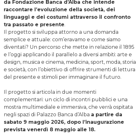
da Fondazione Banca d’Alba che intende
raccontare l’evoluzione della società, dei
linguaggi e dei costumi attraverso il confronto
tra passato e presente
.
Il progetto si sviluppa attorno a una domanda
semplice e attuale: com’eravamo e come siamo
diventati? Un percorso che mette in relazione il 1895
e l’oggi applicando il parallelo a diversi ambiti: arte e
design, musica e cinema, medicina, sport, moda, storia
e società, con l’obiettivo di offrire strumenti di lettura
del presente e stimoli per immaginare il futuro.
Il progetto si articola in due momenti
complementari: un ciclo di incontri pubblici e una
mostra multimediale e immersiva, che verrà ospitata
negli spazi di Palazzo Banca d’Alba
a partire da
sabato 9 maggio 2026, dopo l’inaugurazione
prevista venerdì 8 maggio alle 18.