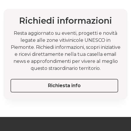
Richiedi informazioni
Resta aggiornato su eventi, progetti e novità
legate alle zone vitivinicole UNESCO in
Piemonte. Richiedi informazioni, scopri iniziative
e ricevi direttamente nella tua casella email
news e approfondimenti per vivere al meglio
questo straordinario territorio.
Richiesta info