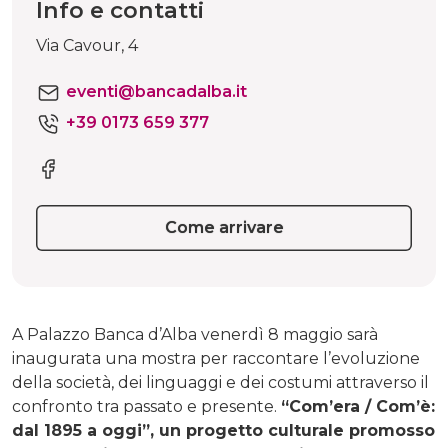
Info e contatti
Via Cavour, 4
eventi@bancadalba.it
+39 0173 659 377
Come arrivare
A Palazzo Banca d’Alba venerdì 8 maggio sarà
inaugurata una mostra per raccontare l’evoluzione
della società, dei linguaggi e dei costumi attraverso il
confronto tra passato e presente.
“Com’era / Com’è:
dal 1895 a oggi”, un progetto culturale promosso