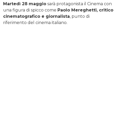
Martedì 28 maggio
sarà protagonista il Cinema con
una figura di spicco come
Paolo Mereghetti, critico
cinematografico e giornalista
, punto di
riferimento del cinema italiano.