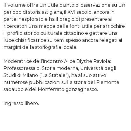
Il volume offre un utile punto di osservazione su un
periodo di storia astigiana, il XVI secolo, ancora in
parte inesplorato e ha il pregio di presentare ai
ricercatori una mappa delle fonti utile per arricchire
il profilo storico culturale cittadino e gettare una
luce chiarificatrice su temi spesso ancora relegati ai
margini della storiografia locale.
Moderatrice dell’incontro Alice Blythe Raviola:
Professoressa di Storia moderna, Università degli
Studi di Milano (“La Statale”), ha al suo attivo
numerose pubblicazioni sulla storia del Piemonte
sabaudo e del Monferrato gonzaghesco.
Ingresso libero.