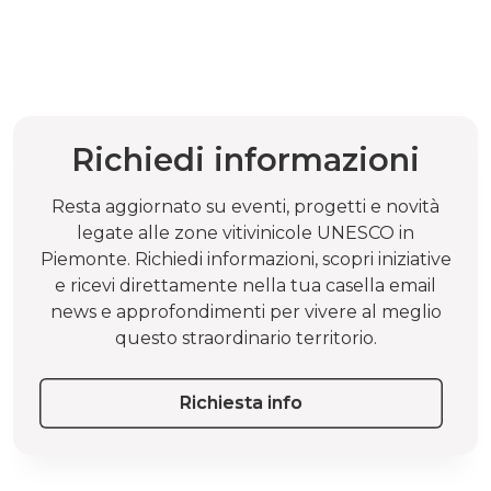
Richiedi informazioni
Resta aggiornato su eventi, progetti e novità
legate alle zone vitivinicole UNESCO in
Piemonte. Richiedi informazioni, scopri iniziative
e ricevi direttamente nella tua casella email
news e approfondimenti per vivere al meglio
questo straordinario territorio.
Richiesta info