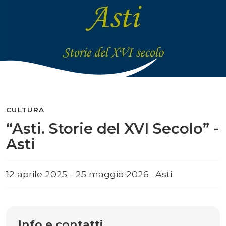
CULTURA
“Asti. Storie del XVI Secolo” -
Asti
12 aprile 2025 - 25 maggio 2026 · Asti
Info e contatti