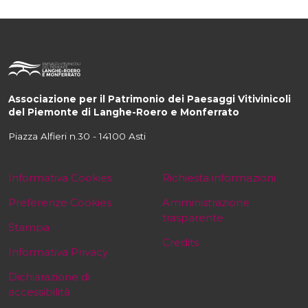
Associazione per il Patrimonio dei Paesaggi Vitivinicoli
del Piemonte di Langhe-Roero e Monferrato
Piazza Alfieri n.30 - 14100 Asti
Informativa Cookies
Richiesta informazioni
Preferenze Cookies
Amministrazione
trasparente
Stampa
Credits
Informativa Privacy
Dichiarazione di
accessibilità