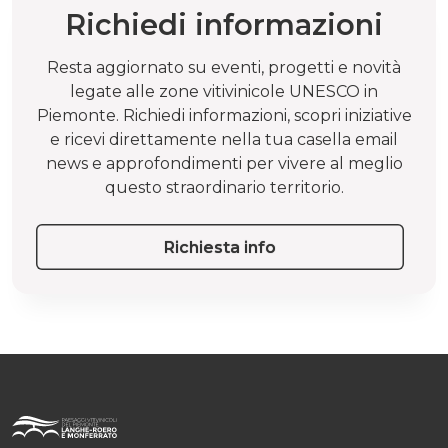
Richiedi informazioni
Resta aggiornato su eventi, progetti e novità
legate alle zone vitivinicole UNESCO in
Piemonte. Richiedi informazioni, scopri iniziative
e ricevi direttamente nella tua casella email
news e approfondimenti per vivere al meglio
questo straordinario territorio.
Richiesta info