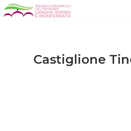
Castiglione Tin