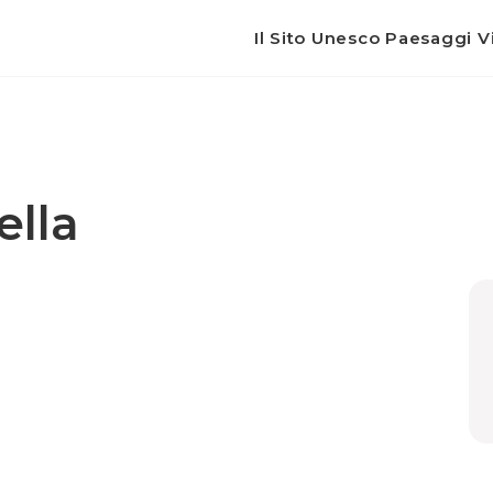
Il Sito Unesco Paesaggi Vi
ella