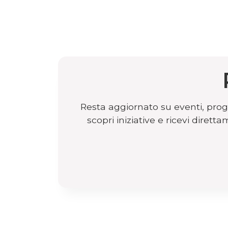
Resta aggiornato su eventi, proge
scopri iniziative e ricevi dire