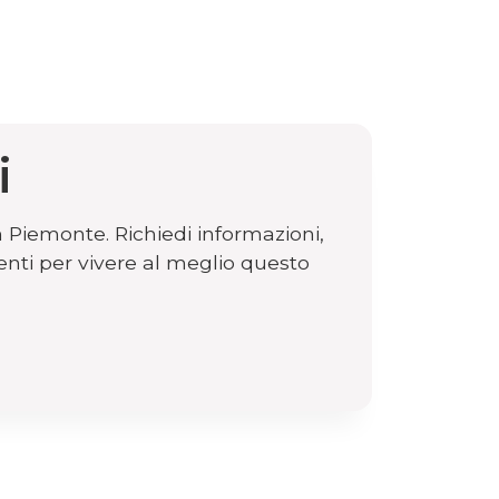
i
n Piemonte. Richiedi informazioni,
enti per vivere al meglio questo