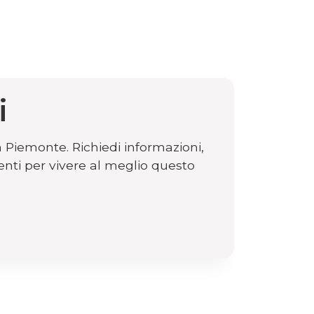
i
n Piemonte. Richiedi informazioni,
enti per vivere al meglio questo