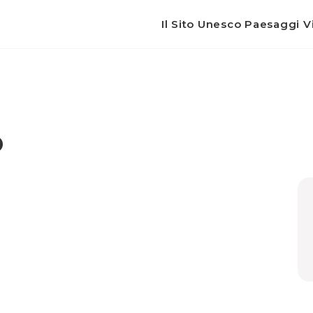
Il Sito Unesco Paesaggi Vi
o