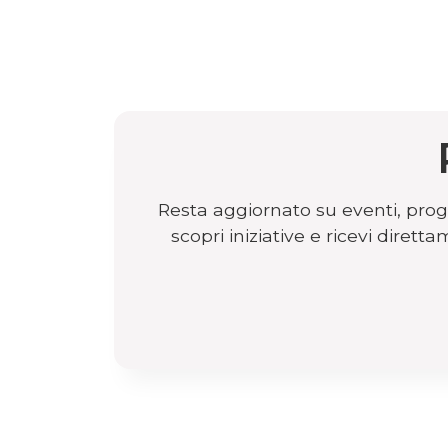
Resta aggiornato su eventi, proge
scopri iniziative e ricevi dire