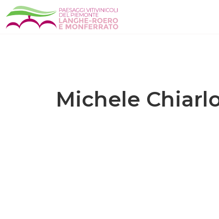
Michele Chiarl