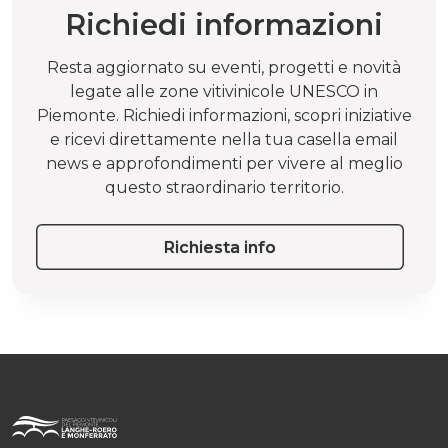
Richiedi informazioni
Resta aggiornato su eventi, progetti e novità
legate alle zone vitivinicole UNESCO in
Piemonte. Richiedi informazioni, scopri iniziative
e ricevi direttamente nella tua casella email
news e approfondimenti per vivere al meglio
questo straordinario territorio.
Richiesta info