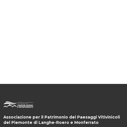
Associazione per il Patrimonio dei Paesaggi Vitivinicoli
del Piemonte di Langhe-Roero e Monferrato