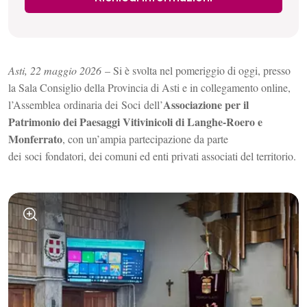
Asti, 22 maggio 2026
– Si è svolta nel pomeriggio di oggi, presso
la Sala Consiglio della Provincia di Asti e in collegamento online,
Associazione per il
l’
Assemblea
ordinaria dei
Soci
dell’
Patrimonio dei Paesaggi Vitivinicoli di Langhe-Roero e
Monferrato
, con un’ampia partecipazione da parte
dei
soci
fondatori, dei comuni ed enti privati associati del territorio.