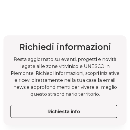
Richiedi informazioni
Resta aggiornato su eventi, progetti e novità
legate alle zone vitivinicole UNESCO in
Piemonte. Richiedi informazioni, scopri iniziative
e ricevi direttamente nella tua casella email
news e approfondimenti per vivere al meglio
questo straordinario territorio.
Richiesta info