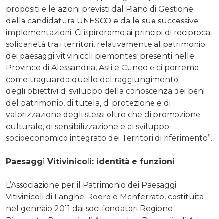
propositi e le azioni previsti dal Piano di Gestione
della candidatura UNESCO e dalle sue successive
implementazioni. Ci ispireremo ai principi di reciproca
solidarietà tra i territori, relativamente al patrimonio
dei paesaggi vitivinicoli piemontesi presenti nelle
Province di Alessandria, Asti e Cuneo e ci porremo
come traguardo quello del raggiungimento
degli obiettivi di sviluppo della conoscenza dei beni
del patrimonio, di tutela, di protezione e di
valorizzazione degli stessi oltre che di promozione
culturale, di sensibilizzazione e di sviluppo
socioeconomico integrato dei Territori di riferimento”.
Paesaggi Vitivinicoli: identità e funzioni
L’Associazione per il Patrimonio dei Paesaggi
Vitivinicoli di Langhe-Roero e Monferrato, costituita
nel gennaio 2011 dai soci fondatori Regione