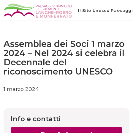
Il Sito Unesco Paesaggi 
Assemblea dei Soci 1 marzo
2024 – Nel 2024 si celebra il
Decennale del
riconoscimento UNESCO
1 marzo 2024
Info e contatti