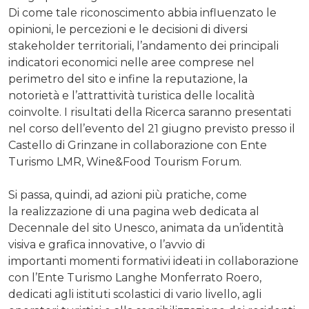
Di come tale riconoscimento abbia influenzato le
opinioni, le percezioni e le decisioni di diversi
stakeholder territoriali, l’andamento dei principali
indicatori economici nelle aree comprese nel
perimetro del sito e infine la reputazione, la
notorietà e l’attrattività turistica delle località
coinvolte. I risultati della Ricerca saranno presentati
nel corso dell’evento del 21 giugno previsto presso il
Castello di Grinzane in collaborazione con Ente
Turismo LMR, Wine&Food Tourism Forum.
Si passa, quindi, ad azioni più pratiche, come
la realizzazione di una pagina web dedicata al
Decennale del sito Unesco, animata da un’identità
visiva e grafica innovative, o l’avvio di
importanti momenti formativi ideati in collaborazione
con l’Ente Turismo Langhe Monferrato Roero,
dedicati agli istituti scolastici di vario livello, agli