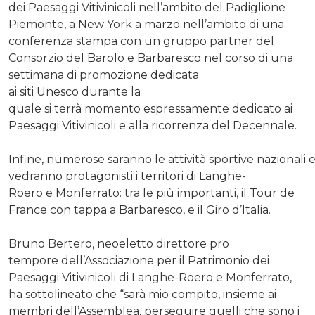
dei Paesaggi Vitivinicoli nell’ambito del Padiglione
Piemonte, a New York a marzo nell’ambito di una
conferenza stampa con un gruppo partner del
Consorzio del Barolo e Barbaresco nel corso di una
settimana di promozione dedicata
ai siti Unesco durante la
quale si terrà momento espressamente dedicato ai
Paesaggi Vitivinicoli e alla ricorrenza del Decennale.
Infine, numerose saranno le attività sportive nazionali 
vedranno protagonisti i territori di Langhe-
Roero e Monferrato: tra le più importanti, il Tour de
France con tappa a Barbaresco, e il Giro d’Italia.
Bruno Bertero, neoeletto direttore pro
tempore dell’Associazione per il Patrimonio dei
Paesaggi Vitivinicoli di Langhe-Roero e Monferrato,
ha sottolineato che “sarà mio compito, insieme ai
membri dell’Assemblea, perseguire quelli che sono i