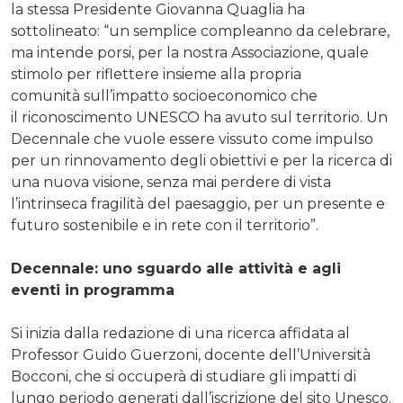
la stessa Presidente Giovanna Quaglia ha
sottolineato: “un semplice compleanno da celebrare,
ma intende porsi, per la nostra Associazione, quale
stimolo per riflettere insieme alla propria
comunità sull’impatto socioeconomico che
il riconoscimento UNESCO ha avuto sul territorio. Un
Decennale che vuole essere vissuto come impulso
per un rinnovamento degli obiettivi e per la ricerca di
una nuova visione, senza mai perdere di vista
l’intrinseca fragilità del paesaggio, per un presente e
futuro sostenibile e in rete con il territorio”.
Decennale: uno sguardo alle attività e agli
eventi in programma
Si inizia dalla redazione di una ricerca affidata al
Professor Guido Guerzoni, docente dell’Università
Bocconi, che si occuperà di studiare gli impatti di
lungo periodo generati dall’iscrizione del sito Unesco.