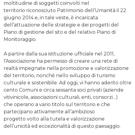
moltitudine di soggetti coinvolti nel
territorio riconosciuto Patrimonio dell’Umanità il 22
giugno 2014 e, in tale veste, è incaricata
dell’attuazione delle strategie e dei progetti del
Piano di gestione del sito e del relativo Piano di
Monitoraggio.
A partire dalla sua istituzione ufficiale nel 2011,
l’Associazione ha permesso di creare una rete di
realtà impegnate nella promozione e valorizzazione
del territorio, nonché nello sviluppo di turismo
culturale e sostenibile. Ad oggi, vi hanno aderito oltre
cento Comuni e circa sessanta soci privati (aziende
vitivinicole, associazioni culturali, enti, consorzi…)
che operano a vario titolo sul territorio e che
partecipano attivamente all’ambizioso
progetto volto alla tutela e valorizzazione
dell’unicità ed eccezionalità di questo paesaggio.