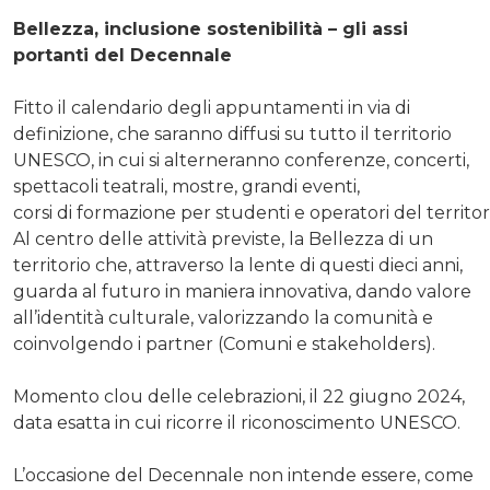
Bellezza, inclusione sostenibilità – gli assi
portanti del Decennale
Fitto il calendario degli appuntamenti in via di
definizione, che saranno diffusi su tutto il territorio
UNESCO, in cui si alterneranno conferenze, concerti,
spettacoli teatrali, mostre, grandi eventi,
corsi di formazione per studenti e operatori del territor
Al centro delle attività previste, la Bellezza di un
territorio che, attraverso la lente di questi dieci anni,
guarda al futuro in maniera innovativa, dando valore
all’identità culturale, valorizzando la comunità e
coinvolgendo i partner (Comuni e stakeholders).
Momento clou delle celebrazioni, il 22 giugno 2024,
data esatta in cui ricorre il riconoscimento UNESCO.
L’occasione del Decennale non intende essere, come