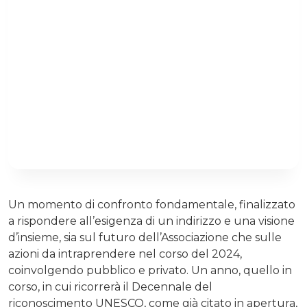
Un momento di confronto fondamentale, finalizzato
a rispondere all’esigenza di un indirizzo e una visione
d’insieme, sia sul futuro dell’Associazione che sulle
azioni da intraprendere nel corso del 2024,
coinvolgendo pubblico e privato. Un anno, quello in
corso, in cui ricorrerà il Decennale del
riconoscimento UNESCO, come già citato in apertura,