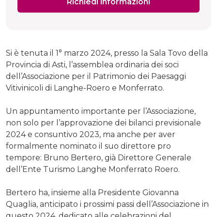
Richiedi informazioni
Si è tenuta il 1° marzo 2024, presso la Sala Tovo della
Provincia di Asti, l’assemblea ordinaria dei soci
dell’Associazione per il Patrimonio dei Paesaggi
Vitivinicoli di Langhe-Roero e Monferrato.
Un appuntamento importante per l’Associazione,
non solo per l’approvazione dei bilanci previsionale
2024 e consuntivo 2023, ma anche per aver
formalmente nominato il suo direttore pro
tempore: Bruno Bertero, già Direttore Generale
dell’Ente Turismo Langhe Monferrato Roero.
Bertero ha, insieme alla Presidente Giovanna
Quaglia, anticipato i prossimi passi dell’Associazione in
questo 2024, dedicato alle celebrazioni del