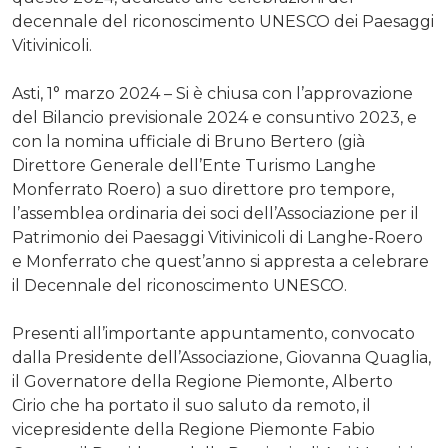
decennale del riconoscimento UNESCO dei Paesaggi
Vitivinicoli.
Asti, 1° marzo 2024 – Si è chiusa con l’approvazione
del Bilancio previsionale 2024 e consuntivo 2023, e
con la nomina ufficiale di Bruno Bertero (già
Direttore Generale dell’Ente Turismo Langhe
Monferrato Roero) a suo direttore pro tempore,
l’assemblea ordinaria dei soci dell’Associazione per il
Patrimonio dei Paesaggi Vitivinicoli di Langhe-Roero
e Monferrato che quest’anno si appresta a celebrare
il Decennale del riconoscimento UNESCO.
Presenti all’importante appuntamento, convocato
dalla Presidente dell’Associazione, Giovanna Quaglia,
il Governatore della Regione Piemonte, Alberto
Cirio che ha portato il suo saluto da remoto, il
vicepresidente della Regione Piemonte Fabio