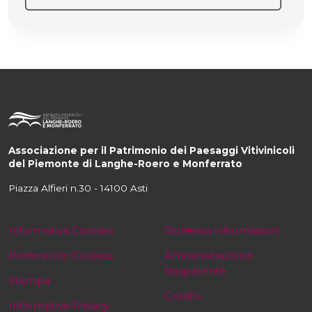
Associazione per il Patrimonio dei Paesaggi Vitivinicoli
del Piemonte di Langhe-Roero e Monferrato
Piazza Alfieri n.30 - 14100 Asti
Informativa Cookies
Richiesta informazioni
Preferenze Cookies
Amministrazione
trasparente
Stampa
Credits
Informativa Privacy