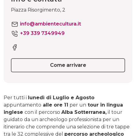
Piazza Risorgimento, 2
info@ambientecultura.it
+39 339 7349949
Come arrivare
Per tutti i
lunedì di Luglio e Agosto
appuntamento
alle ore 11
per un
tour in lingua
inglese
con il percorso
Alba Sotterranea,
il tour
guidato da un archeologo professionista per un
itinerario che comprende una selezione di tre tappe
tra le 32 complessive del
percorso archeologico