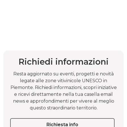
Richiedi informazioni
Resta aggiornato su eventi, progetti e novità
legate alle zone vitivinicole UNESCO in
Piemonte. Richiedi informazioni, scopri iniziative
e ricevi direttamente nella tua casella email
news e approfondimenti per vivere al meglio
questo straordinario territorio.
Richiesta info