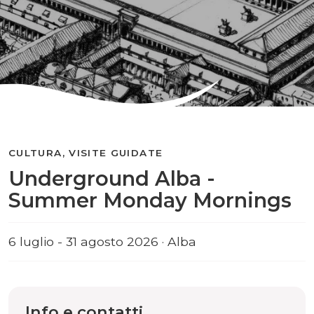
CULTURA, VISITE GUIDATE
Underground Alba -
Summer Monday Mornings
6 luglio - 31 agosto 2026 · Alba
Info e contatti