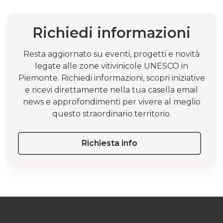
Richiedi informazioni
Resta aggiornato su eventi, progetti e novità
legate alle zone vitivinicole UNESCO in
Piemonte. Richiedi informazioni, scopri iniziative
e ricevi direttamente nella tua casella email
news e approfondimenti per vivere al meglio
questo straordinario territorio.
Richiesta info