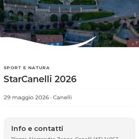
SPORT E NATURA
StarCanelli 2026
29 maggio 2026 · Canelli
Info e contatti