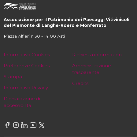
Associazione per il Patrimonio dei Paesaggi Vitivinicoli
del Piemonte di Langhe-Roero e Monferrato
Piazza Alfieri n.30 - 14100 Asti
Informativa Cookies
Richiesta informazioni
Preferenze Cookies
Amministrazione
trasparente
Stampa
Credits
Informativa Privacy
Dichiarazione di
accessibilità