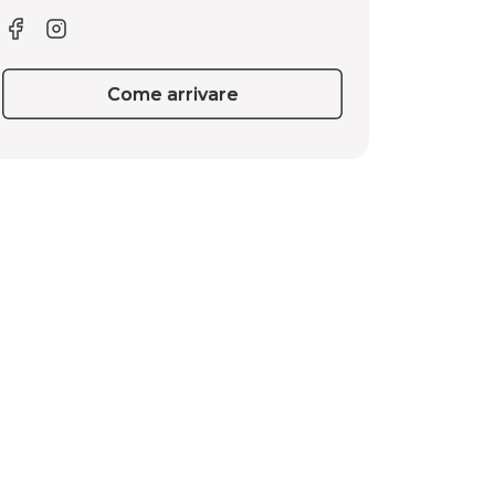
Come arrivare