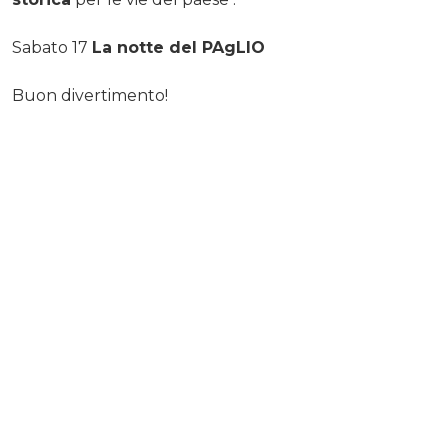
Sabato 17
La notte del PAgLIO
Buon divertimento!