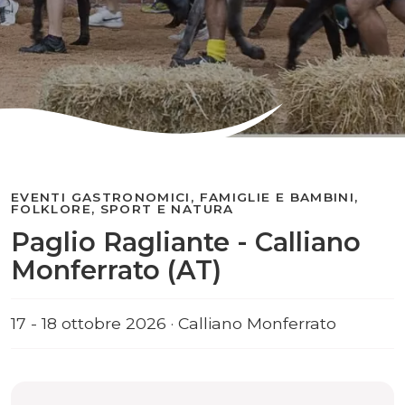
EVENTI GASTRONOMICI, FAMIGLIE E BAMBINI,
FOLKLORE, SPORT E NATURA
Paglio Ragliante - Calliano
Monferrato (AT)
17 - 18 ottobre 2026 · Calliano Monferrato