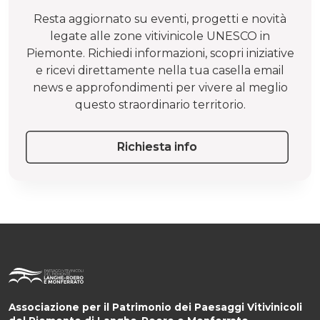
Resta aggiornato su eventi, progetti e novità
legate alle zone vitivinicole UNESCO in
Piemonte. Richiedi informazioni, scopri iniziative
e ricevi direttamente nella tua casella email
news e approfondimenti per vivere al meglio
questo straordinario territorio.
Richiesta info
Associazione per il Patrimonio dei Paesaggi Vitivinicoli