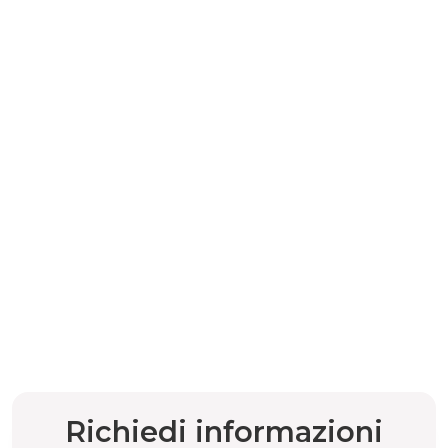
Richiedi informazioni