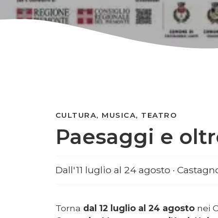
CULTURA, MUSICA, TEATRO
Paesaggi e olt
Dall'11 luglio al 24 agosto · Cas
Torna
dal 12 luglio al 24 agosto
nei 