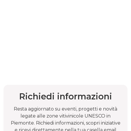
Richiedi informazioni
Resta aggiornato su eventi, progetti e novità
legate alle zone vitivinicole UNESCO in
Piemonte. Richiedi informazioni, scopri iniziative
e ricevi direttamente nella tua casella email