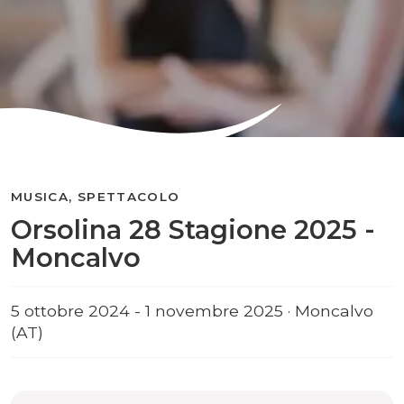
MUSICA, SPETTACOLO
Orsolina 28 Stagione 2025 -
Moncalvo
5 ottobre 2024 - 1 novembre 2025 · Moncalvo
(AT)