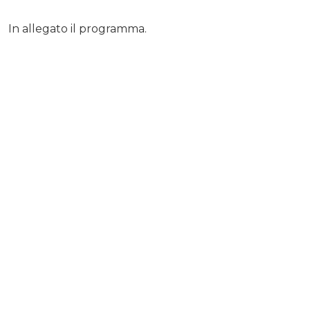
In allegato il programma.