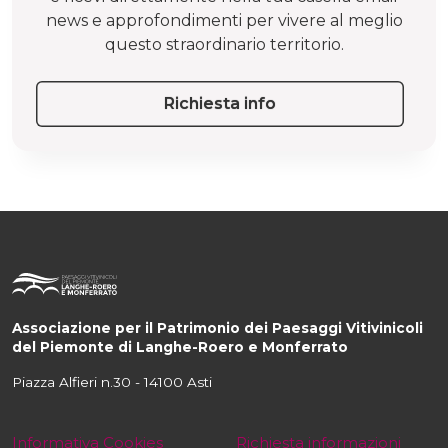
news e approfondimenti per vivere al meglio
questo straordinario territorio.
Richiesta info
Associazione per il Patrimonio dei Paesaggi Vitivinicoli
del Piemonte di Langhe-Roero e Monferrato
Piazza Alfieri n.30 - 14100 Asti
Informativa Cookies
Richiesta informazioni