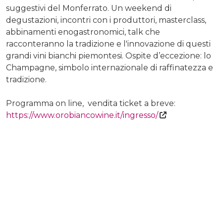
suggestivi del Monferrato. Un weekend di
degustazioni, incontri con i produttori, masterclass,
abbinamenti enogastronomici, talk che
racconteranno la tradizione e l'innovazione di questi
grandi vini bianchi piemontesi. Ospite d’eccezione: lo
Champagne, simbolo internazionale di raffinatezza e
tradizione.
Programma on line, vendita ticket a breve:
https://www.orobiancowine.it/ingresso/