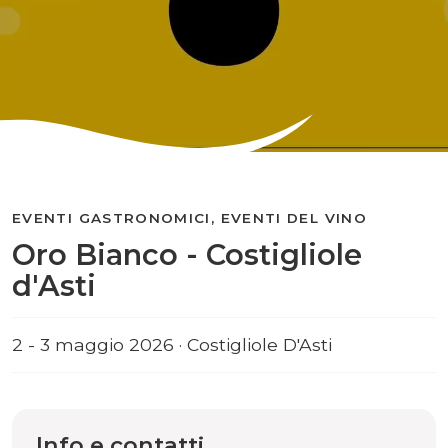
EVENTI GASTRONOMICI, EVENTI DEL VINO
Oro Bianco - Costigliole
d'Asti
2 - 3 maggio 2026 · Costigliole D'Asti
Info e contatti