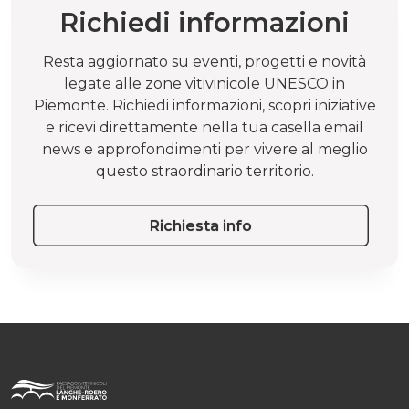
Richiedi informazioni
Resta aggiornato su eventi, progetti e novità
legate alle zone vitivinicole UNESCO in
Piemonte. Richiedi informazioni, scopri iniziative
e ricevi direttamente nella tua casella email
news e approfondimenti per vivere al meglio
questo straordinario territorio.
Richiesta info