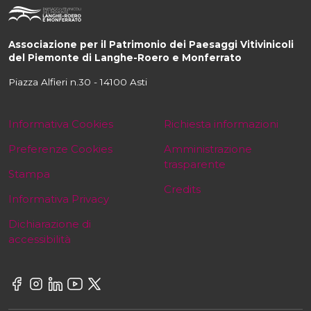
Associazione per il Patrimonio dei Paesaggi Vitivinicoli
del Piemonte di Langhe-Roero e Monferrato
Piazza Alfieri n.30 - 14100 Asti
Informativa Cookies
Richiesta informazioni
Preferenze Cookies
Amministrazione
trasparente
Stampa
Credits
Informativa Privacy
Dichiarazione di
accessibilità