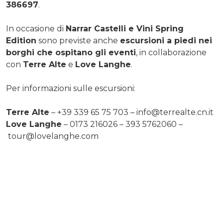
386697
.
In occasione di
Narrar Castelli e Vini Spring
Edition
sono previste anche
escursioni a piedi nei
borghi che ospitano gli eventi
, in collaborazione
con
Terre Alte
e
Love Langhe
.
Per informazioni sulle escursioni:
Terre Alte
– +39 339 65 75 703 –
info@terrealte.cn.it
Love Langhe
– 0173 216026 – 393 5762060 –
tour@lovelanghe.com