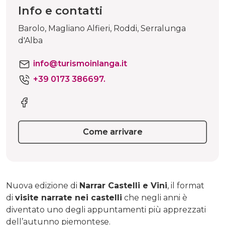
Info e contatti
Barolo, Magliano Alfieri, Roddi, Serralunga
d'Alba
info@turismoinlanga.it
+39 0173 386697.
Come arrivare
Nuova edizione di
Narrar Castelli e Vini
, il format
di
visite narrate nei castelli
che negli anni è
diventato uno degli appuntamenti più apprezzati
dell’autunno piemontese.