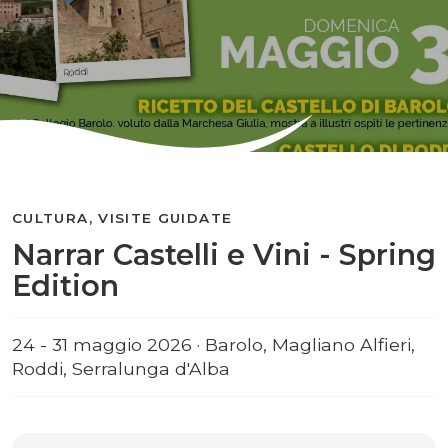
CULTURA, VISITE GUIDATE
Narrar Castelli e Vini - Spring
Edition
24 - 31 maggio 2026 · Barolo, Magliano Alfieri,
Roddi, Serralunga d'Alba