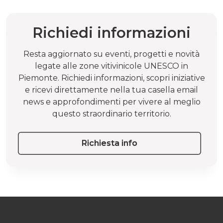
Richiedi informazioni
Resta aggiornato su eventi, progetti e novità
legate alle zone vitivinicole UNESCO in
Piemonte. Richiedi informazioni, scopri iniziative
e ricevi direttamente nella tua casella email
news e approfondimenti per vivere al meglio
questo straordinario territorio.
Richiesta info