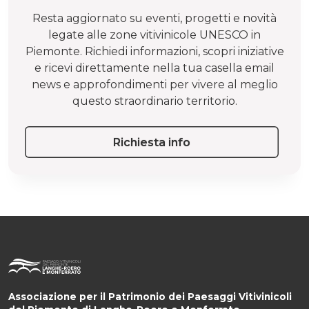
Resta aggiornato su eventi, progetti e novità
legate alle zone vitivinicole UNESCO in
Piemonte. Richiedi informazioni, scopri iniziative
e ricevi direttamente nella tua casella email
news e approfondimenti per vivere al meglio
questo straordinario territorio.
Richiesta info
Associazione per il Patrimonio dei Paesaggi Vitivinicoli