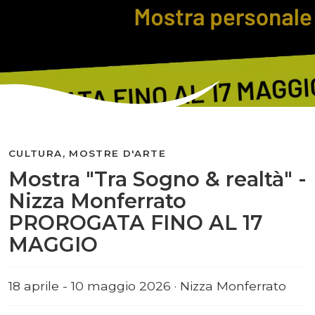
CULTURA, MOSTRE D'ARTE
Mostra "Tra Sogno & realtà" -
Nizza Monferrato
PROROGATA FINO AL 17
MAGGIO
18 aprile - 10 maggio 2026 · Nizza Monferrato