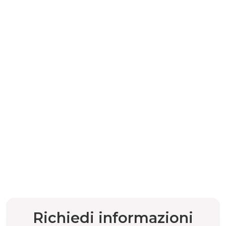
Richiedi informazioni