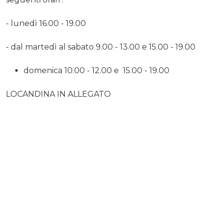
- lunedì 16.00 - 19.00
- dal martedì al sabato 9.00 - 13.00 e 15.00 - 19.00
domenica 10.00 - 12.00 e 15.00 - 19.00
LOCANDINA IN ALLEGATO