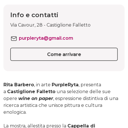
Info e contatti
Via Cavour, 28 - Castiglione Falletto
purpleryta@gmail.com
Come arrivare
Rita Barbero
, in arte
PurpleRyta
, presenta
a
Castiglione Falletto
una selezione delle sue
opere
wine on paper
, espressione distintiva di una
ricerca artistica che unisce pittura e cultura
enologica.
La mostra, allestita presso la
Cappella di