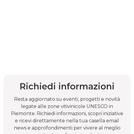
Richiedi informazioni
Resta aggiornato su eventi, progetti e novità
legate alle zone vitivinicole UNESCO in
Piemonte. Richiedi informazioni, scopri iniziative
e ricevi direttamente nella tua casella email
news e approfondimenti per vivere al meglio