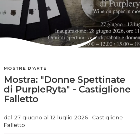
MOSTRE D'ARTE
Mostra: "Donne Spettinate
di PurpleRyta" - Castiglione
Falletto
dal 27 giugno al 12 luglio 2026 · Castiglione
Falletto