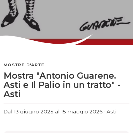
MOSTRE D'ARTE
Mostra "Antonio Guarene.
Asti e Il Palio in un tratto" -
Asti
Dal 13 giugno 2025 al 15 maggio 2026 · Asti