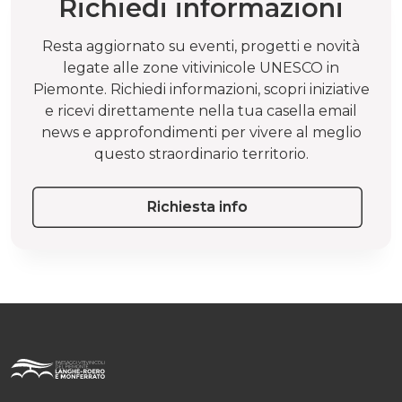
Richiedi informazioni
Resta aggiornato su eventi, progetti e novità
legate alle zone vitivinicole UNESCO in
Piemonte. Richiedi informazioni, scopri iniziative
e ricevi direttamente nella tua casella email
news e approfondimenti per vivere al meglio
questo straordinario territorio.
Richiesta info