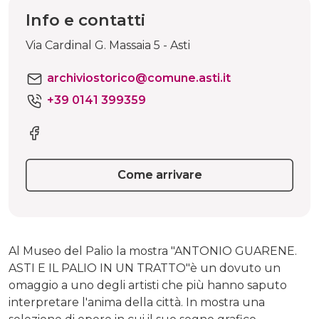
Info e contatti
Via Cardinal G. Massaia 5 - Asti
archiviostorico@comune.asti.it
+39 0141 399359
Come arrivare
Al Museo del Palio la mostra "ANTONIO GUARENE.
ASTI E IL PALIO IN UN TRATTO"è un dovuto un
omaggio a uno degli artisti che più hanno saputo
interpretare l'anima della città. In mostra una