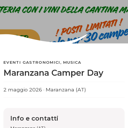
EVENTI GASTRONOMICI, MUSICA
Maranzana Camper Day
2 maggio 2026 · Maranzana (AT)
Info e contatti