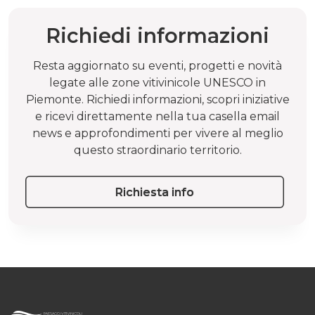
Richiedi informazioni
Resta aggiornato su eventi, progetti e novità
legate alle zone vitivinicole UNESCO in
Piemonte. Richiedi informazioni, scopri iniziative
e ricevi direttamente nella tua casella email
news e approfondimenti per vivere al meglio
questo straordinario territorio.
Richiesta info