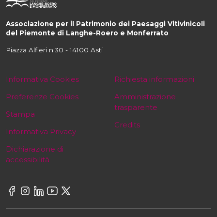
Associazione per il Patrimonio dei Paesaggi Vitivinicoli
del Piemonte di Langhe-Roero e Monferrato
Piazza Alfieri n.30 - 14100 Asti
Informativa Cookies
Richiesta informazioni
Preferenze Cookies
Amministrazione
trasparente
Stampa
Credits
Informativa Privacy
Dichiarazione di
accessibilità