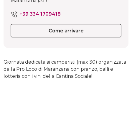
Maranzana (AT)
+39 334 1709418
Come arrivare
Giornata dedicata ai camperisti (max 30) organizzata
dalla Pro Loco di Maranzana con pranzo, balli e
lotteria con i vini della Cantina Sociale!