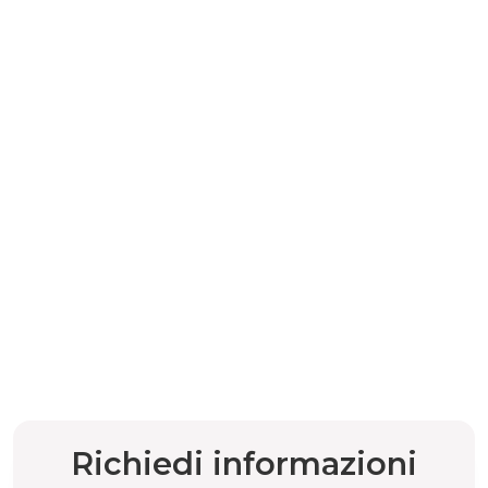
Richiedi informazioni