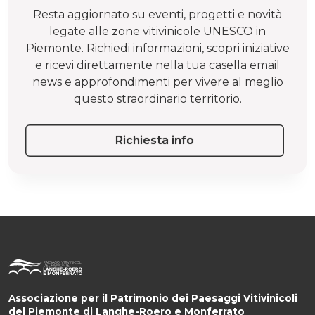
Resta aggiornato su eventi, progetti e novità
legate alle zone vitivinicole UNESCO in
Piemonte. Richiedi informazioni, scopri iniziative
e ricevi direttamente nella tua casella email
news e approfondimenti per vivere al meglio
questo straordinario territorio.
Richiesta info
Associazione per il Patrimonio dei Paesaggi Vitivinicoli
del Piemonte di Langhe-Roero e Monferrato