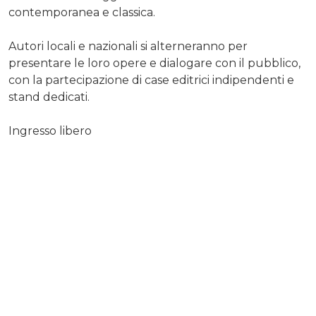
contemporanea e classica.
Autori locali e nazionali si alterneranno per
presentare le loro opere e dialogare con il pubblico,
con la partecipazione di case editrici indipendenti e
stand dedicati.
Ingresso libero