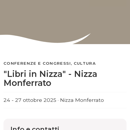
CONFERENZE E CONGRESSI, CULTURA
"Libri in Nizza" - Nizza
Monferrato
24 - 27 ottobre 2025 · Nizza Monferrato
Info e contatti