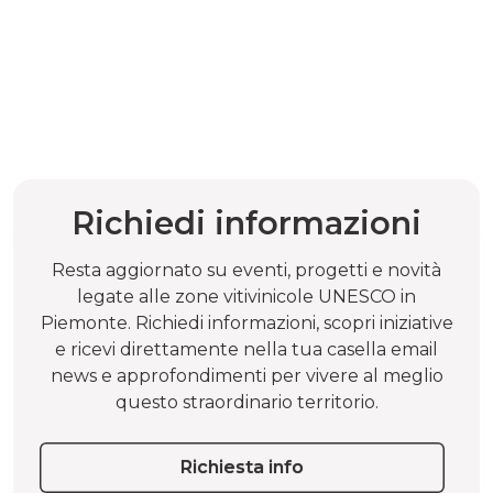
Richiedi informazioni
Resta aggiornato su eventi, progetti e novità
legate alle zone vitivinicole UNESCO in
Piemonte. Richiedi informazioni, scopri iniziative
e ricevi direttamente nella tua casella email
news e approfondimenti per vivere al meglio
questo straordinario territorio.
Richiesta info