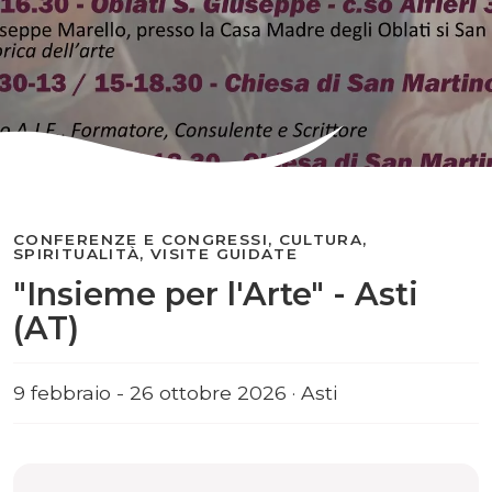
CONFERENZE E CONGRESSI, CULTURA,
SPIRITUALITÀ, VISITE GUIDATE
"Insieme per l'Arte" - Asti
(AT)
9 febbraio - 26 ottobre 2026 · Asti