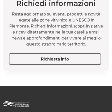
Richiedi informazioni
Resta aggiornato su eventi, progetti e novità
legate alle zone vitivinicole UNESCO in
Piemonte. Richiedi informazioni, scopri iniziative
e ricevi direttamente nella tua casella email
news e approfondimenti per vivere al meglio
questo straordinario territorio.
Richiesta info