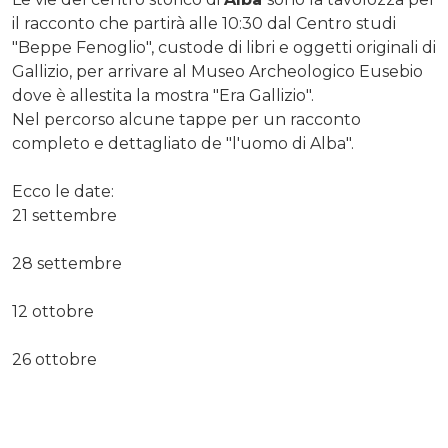
il racconto che partirà alle 10:30 dal Centro studi
"Beppe Fenoglio", custode di libri e oggetti originali di
Gallizio, per arrivare al Museo Archeologico Eusebio
dove è allestita la mostra "Era Gallizio".
Nel percorso alcune tappe per un racconto
completo e dettagliato de "l'uomo di Alba".
Ecco le date:
21 settembre
28 settembre
12 ottobre
26 ottobre