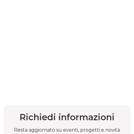
Richiedi informazioni
Resta aggiornato su eventi, progetti e novità