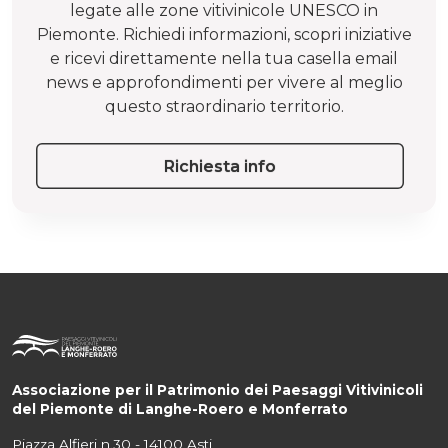
legate alle zone vitivinicole UNESCO in
Piemonte. Richiedi informazioni, scopri iniziative
e ricevi direttamente nella tua casella email
news e approfondimenti per vivere al meglio
questo straordinario territorio.
Richiesta info
Associazione per il Patrimonio dei Paesaggi Vitivinicoli
del Piemonte di Langhe-Roero e Monferrato
Piazza Alfieri n.30 - 14100 Asti