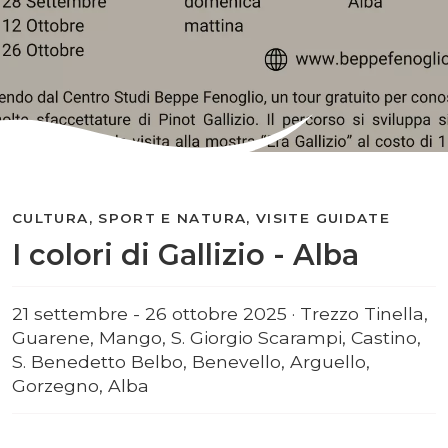
CULTURA, SPORT E NATURA, VISITE GUIDATE
I colori di Gallizio - Alba
21 settembre - 26 ottobre 2025 · Trezzo Tinella,
Guarene, Mango, S. Giorgio Scarampi, Castino,
S. Benedetto Belbo, Benevello, Arguello,
Gorzegno, Alba