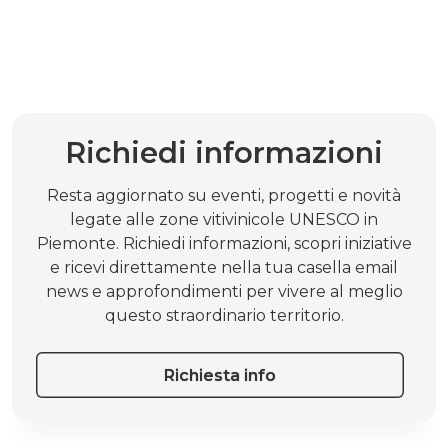
Richiedi informazioni
Resta aggiornato su eventi, progetti e novità
legate alle zone vitivinicole UNESCO in
Piemonte. Richiedi informazioni, scopri iniziative
e ricevi direttamente nella tua casella email
news e approfondimenti per vivere al meglio
questo straordinario territorio.
Richiesta info