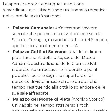
Le aperture previste per questa edizione
straordinaria, a cui si aggiunge un itinerario tematico
nel cuore della città saranno:
Palazzo Comunale:
un’occasione davvero
speciale che permetterà di visitare non solo la
Sala del Consiglio, ma anche l’ufficio del Sindaco,
aperto eccezionalmente per il FAI.
Palazzo Gotti di Salerano
: una delle dimore
più affascinanti della città, sede del Museo
Adriani. Questa edizione delle Giornate FAI
rappresenta un'occasione imperdibile per il
pubblico, poiché segna la riapertura di un
percorso di visita rimasto chiuso da qualche
tempo, restituendo alla città lo splendore delle
sue sale affrescate.
Palazzo del Monte di Pietà
(Archivio Storico):
un viaggio nel tempo attraverso antichi