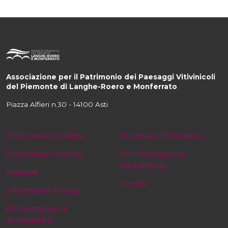
Associazione per il Patrimonio dei Paesaggi Vitivinicoli
del Piemonte di Langhe-Roero e Monferrato
Piazza Alfieri n.30 - 14100 Asti
Informativa Cookies
Richiesta informazioni
Preferenze Cookies
Amministrazione
trasparente
Stampa
Credits
Informativa Privacy
Dichiarazione di
accessibilità