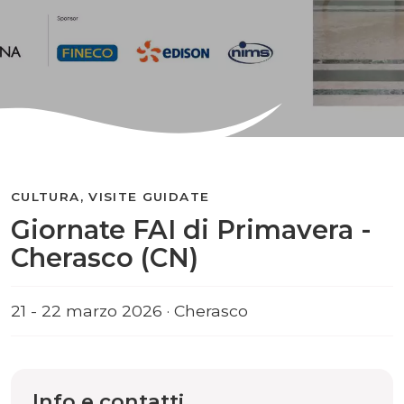
CULTURA, VISITE GUIDATE
Giornate FAI di Primavera -
Cherasco (CN)
21 - 22 marzo 2026 · Cherasco
Info e contatti