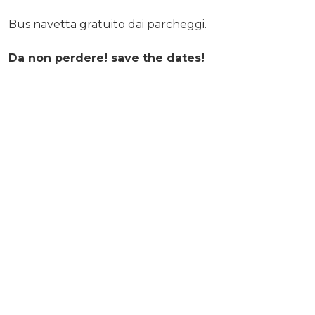
Bus navetta gratuito dai parcheggi.
Da non perdere! save the dates!