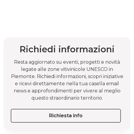
Richiedi informazioni
Resta aggiornato su eventi, progetti e novità
legate alle zone vitivinicole UNESCO in
Piemonte. Richiedi informazioni, scopri iniziative
e ricevi direttamente nella tua casella email
news e approfondimenti per vivere al meglio
questo straordinario territorio.
Richiesta info