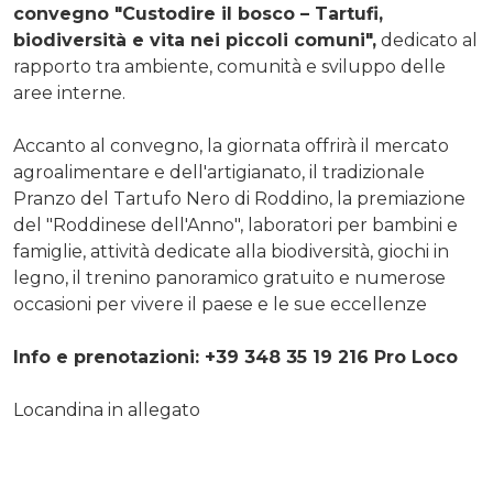
convegno "Custodire il bosco – Tartufi,
biodiversità e vita nei piccoli comuni",
dedicato al
rapporto tra ambiente, comunità e sviluppo delle
aree interne.
Accanto al convegno, la giornata offrirà il mercato
agroalimentare e dell'artigianato, il tradizionale
Pranzo del Tartufo Nero di Roddino, la premiazione
del "Roddinese dell'Anno", laboratori per bambini e
famiglie, attività dedicate alla biodiversità, giochi in
legno, il trenino panoramico gratuito e numerose
occasioni per vivere il paese e le sue eccellenze
Info e prenotazioni: +39 348 35 19 216 Pro Loco
Locandina in allegato