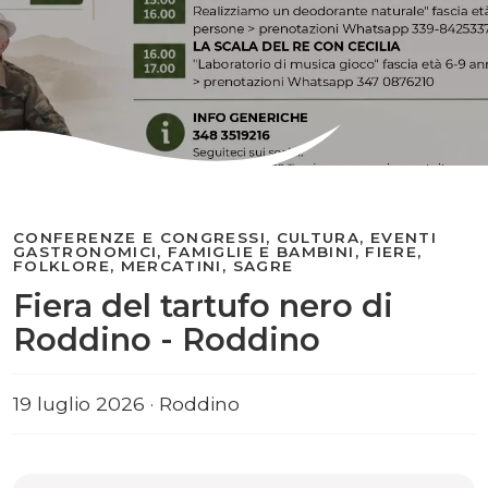
CONFERENZE E CONGRESSI, CULTURA, EVENTI
GASTRONOMICI, FAMIGLIE E BAMBINI, FIERE,
FOLKLORE, MERCATINI, SAGRE
Fiera del tartufo nero di
Roddino - Roddino
19 luglio 2026 · Roddino