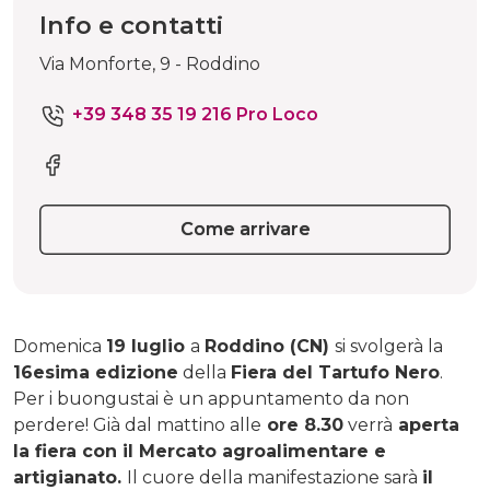
Info e contatti
Via Monforte, 9 - Roddino
+39 348 35 19 216 Pro Loco
Come arrivare
Domenica
19 luglio
a
Roddino (CN)
si svolgerà la
16esima edizione
della
Fiera del Tartufo Nero
.
Per i buongustai è un appuntamento da non
perdere! Già dal mattino alle
ore 8.30
verrà
aperta
la fiera con il Mercato agroalimentare e
artigianato.
Il cuore della manifestazione sarà
il