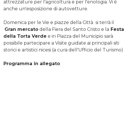
attrezzature per l'agricoltura e per l'enologia. Vi è
anche un'esposizione di autovetture.
Domenica per le Vie e piazze della Città si terrà il
Gran mercato
della Fiera del Santo Cristo e la
Festa
della Torta Verde
e in Piazza del Municipio sarà
possibile partecipare a Visite guidate ai principali siti
storici e artistici nicesi (a cura dell'Ufficio del Turismo)
Programma in allegato