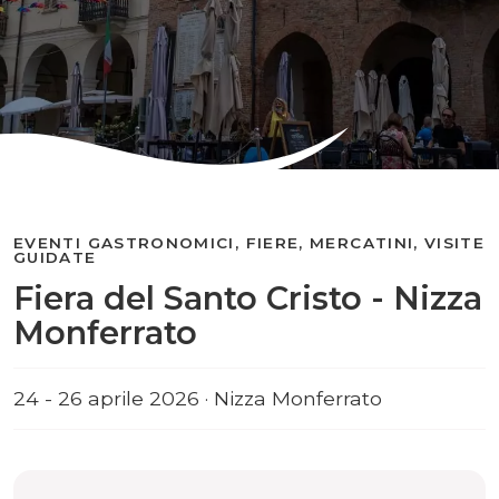
EVENTI GASTRONOMICI, FIERE, MERCATINI, VISITE
GUIDATE
Fiera del Santo Cristo - Nizza
Monferrato
24 - 26 aprile 2026 · Nizza Monferrato