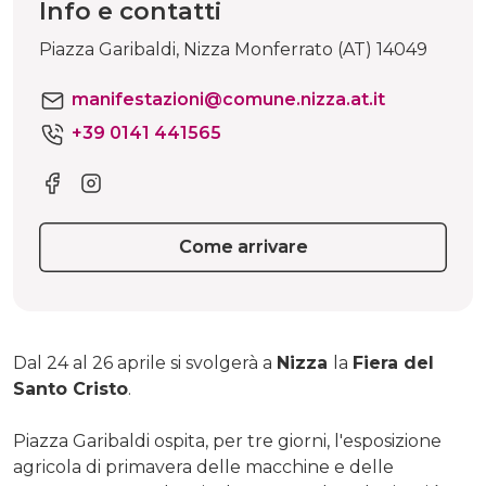
Info e contatti
Piazza Garibaldi, Nizza Monferrato (AT) 14049
manifestazioni@comune.nizza.at.it
+39 0141 441565
Come arrivare
Dal 24 al 26 aprile si svolgerà a
Nizza
la
Fiera del
Santo Cristo
.
Piazza Garibaldi ospita, per tre giorni, l'esposizione
agricola di primavera delle macchine e delle