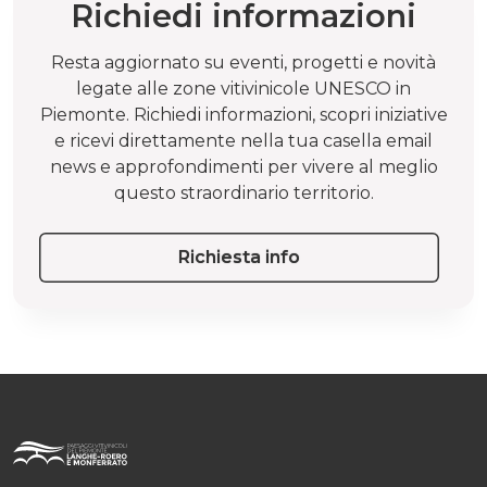
Richiedi informazioni
Resta aggiornato su eventi, progetti e novità
legate alle zone vitivinicole UNESCO in
Piemonte. Richiedi informazioni, scopri iniziative
e ricevi direttamente nella tua casella email
news e approfondimenti per vivere al meglio
questo straordinario territorio.
Richiesta info