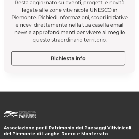
Resta aggiornato su eventi, progetti e novità
legate alle zone vitivinicole UNESCO in
Piemonte. Richiedi informazioni, scopri iniziative
e ricevi direttamente nella tua casella email
news e approfondimenti per vivere al meglio
questo straordinario territorio.
Richiesta info
Associazione per il Patrimonio dei Paesaggi Vitivinicoli
del Piemonte di Langhe-Roero e Monferrato