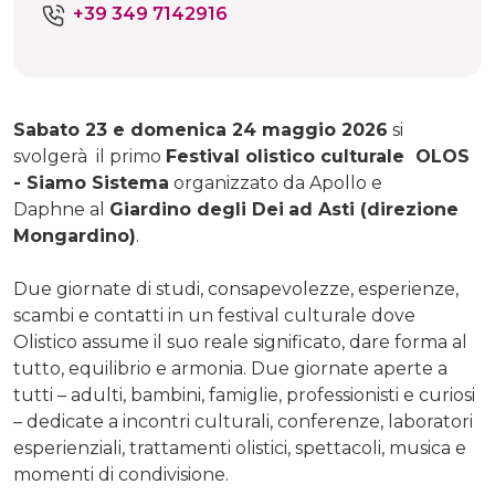
+39 349 7142916
Sabato 23 e domenica 24 maggio 2026
si
svolgerà il primo
Festival olistico culturale OLOS
- Siamo Sistema
organizzato da
Apollo e
Daphne
al
Giardino degli Dei
ad Asti (direzione
Mongardino)
.
Due giornate di studi, consapevolezze, esperienze,
scambi e contatti in un festival culturale dove
Olistico assume il suo reale significato, dare forma al
tutto, equilibrio e armonia.
Due giornate aperte a
tutti – adulti, bambini, famiglie, professionisti e curiosi
– dedicate a incontri culturali, conferenze, laboratori
esperienziali, trattamenti olistici, spettacoli, musica e
momenti di condivisione.