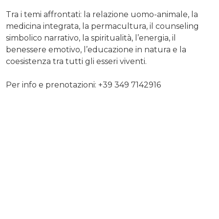
Tra i temi affrontati: la relazione uomo-animale, la
medicina integrata, la permacultura, il counseling
simbolico narrativo, la spiritualità, l’energia, il
benessere emotivo, l’educazione in natura e la
coesistenza tra tutti gli esseri viventi.
Per info e prenotazioni: +39 349 7142916