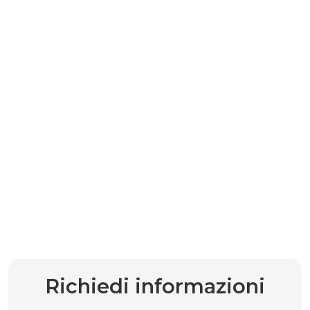
Richiedi informazioni