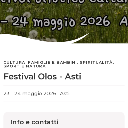
CULTURA, FAMIGLIE E BAMBINI, SPIRITUALITÀ,
SPORT E NATURA
Festival Olos - Asti
23 - 24 maggio 2026 · Asti
Info e contatti