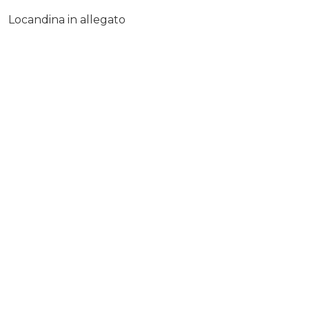
Locandina in allegato