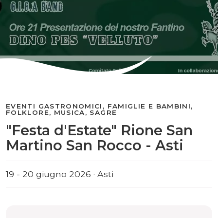
EVENTI GASTRONOMICI, FAMIGLIE E BAMBINI,
FOLKLORE, MUSICA, SAGRE
"Festa d'Estate" Rione San
Martino San Rocco - Asti
19 - 20 giugno 2026 · Asti