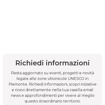
Richiedi informazioni
Resta aggiornato su eventi, progetti e novità
legate alle zone vitivinicole UNESCO in
Piemonte. Richiedi informazioni, scopri iniziative
e ricevi direttamente nella tua casella email
news e approfondimenti per vivere al meglio
questo straordinario territorio.