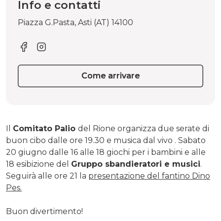
Info e contatti
Piazza G.Pasta, Asti (AT) 14100
Come arrivare
Il
Comitato Palio
del Rione organizza due serate di
buon cibo dalle ore 19.30 e musica dal vivo . Sabato
20 giugno dalle 16 alle 18 giochi per i bambini e alle
18 esibizione del
Gruppo sbandieratori e musici
.
Seguirà alle ore 21 la
presentazione del fantino Dino
Pes.
Buon divertimento!