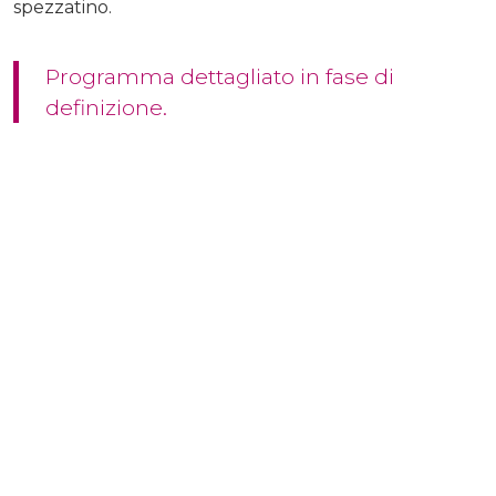
spezzatino.
Programma dettagliato in fase di
definizione.