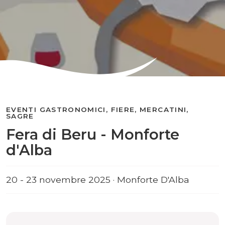
EVENTI GASTRONOMICI, FIERE, MERCATINI,
SAGRE
Fera di Beru - Monforte
d'Alba
20 - 23 novembre 2025 · Monforte D'Alba