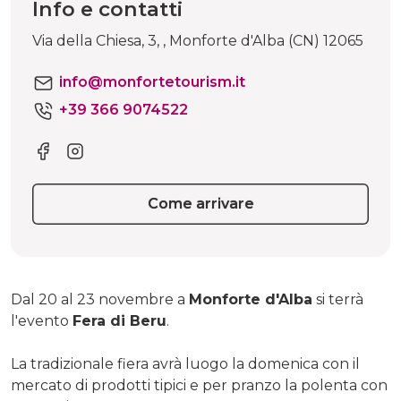
Info e contatti
Via della Chiesa, 3, , Monforte d'Alba (CN) 12065
info@monfortetourism.it
+39 366 9074522
Come arrivare
Dal 20 al 23 novembre a
Monforte d'Alba
si terrà
l'evento
Fera di Beru
.
La tradizionale fiera avrà luogo la domenica con il
mercato di prodotti tipici e per pranzo la polenta con