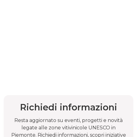
Richiedi informazioni
Resta aggiornato su eventi, progetti e novità
legate alle zone vitivinicole UNESCO in
Piemonte. Richiedi informazioni, scopri iniziative