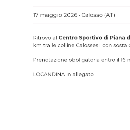
17 maggio 2026 · Calosso (AT)
Ritrovo al
Centro Sportivo di Piana d
km tra le colline Calossesi con sosta
Prenotazione obbligatoria entro il 16
LOCANDINA in allegato