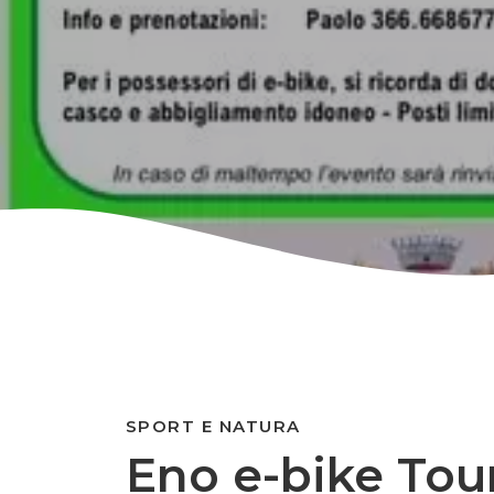
SPORT E NATURA
Eno e-bike Tour