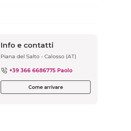
Info e contatti
Piana del Salto - Calosso (AT)
+39 366 6686775 Paolo
Come arrivare