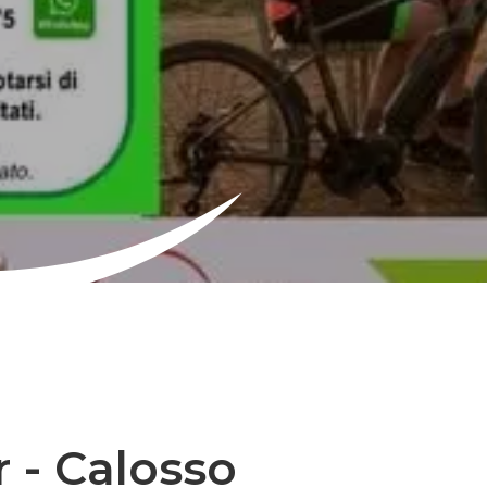
 - Calosso