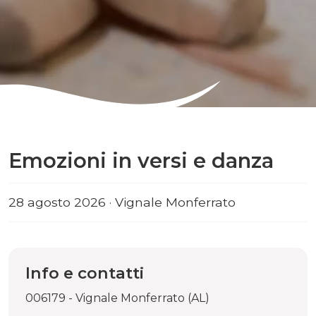
Emozioni in versi e danza
28 agosto 2026 · Vignale Monferrato
Info e contatti
006179 - Vignale Monferrato (AL)