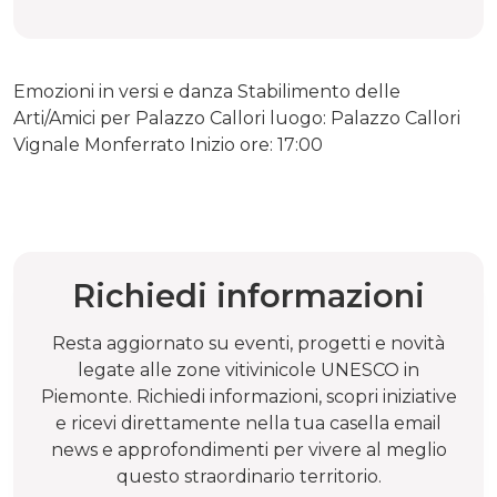
Emozioni in versi e danza Stabilimento delle
Arti/Amici per Palazzo Callori luogo: Palazzo Callori
Vignale Monferrato Inizio ore: 17:00
Richiedi informazioni
Resta aggiornato su eventi, progetti e novità
legate alle zone vitivinicole UNESCO in
Piemonte. Richiedi informazioni, scopri iniziative
e ricevi direttamente nella tua casella email
news e approfondimenti per vivere al meglio
questo straordinario territorio.