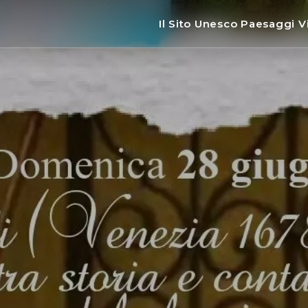
Il Sito Unesco Paesaggi Vi