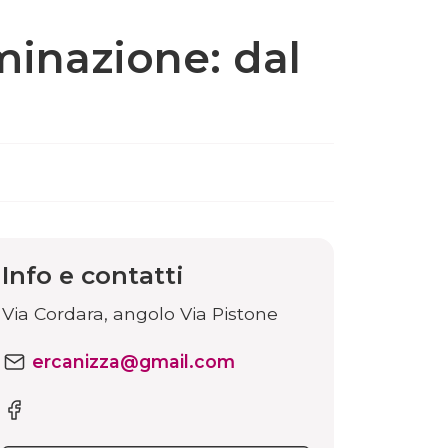
minazione: dal
Info e contatti
Via Cordara, angolo Via Pistone
ercanizza@gmail.com