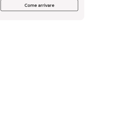
Come arrivare