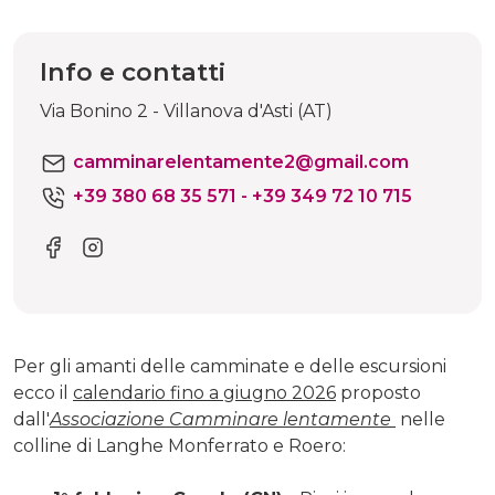
Info e contatti
Via Bonino 2 - Villanova d'Asti (AT)
camminarelentamente2@gmail.com
+39 380 68 35 571 - +39 349 72 10 715
Per gli amanti delle camminate e delle escursioni
ecco il
calendario fino a giugno 2026
proposto
dall'
Associazione Camminare lentamente
nelle
colline di Langhe Monferrato e Roero: