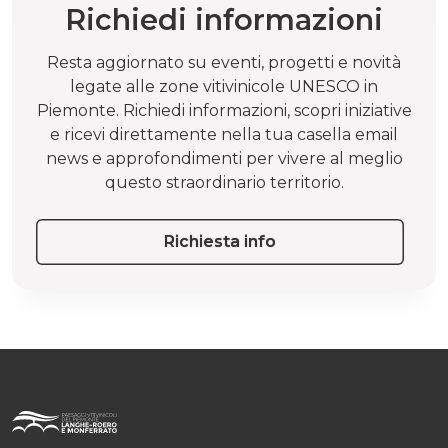
Richiedi informazioni
Resta aggiornato su eventi, progetti e novità
legate alle zone vitivinicole UNESCO in
Piemonte. Richiedi informazioni, scopri iniziative
e ricevi direttamente nella tua casella email
news e approfondimenti per vivere al meglio
questo straordinario territorio.
Richiesta info