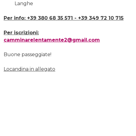
Langhe
Per info: +39 380 68 35 571 - +39 349 72 10 715
Per iscrizioni:
camminarelentamente2@gmail.com
Buone passeggiate!
Locandina in allegato