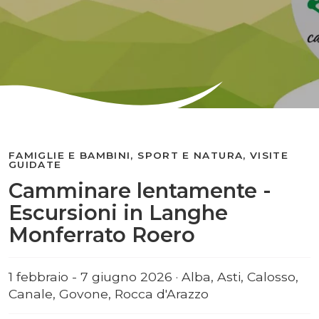
FAMIGLIE E BAMBINI, SPORT E NATURA, VISITE
GUIDATE
Camminare lentamente -
Escursioni in Langhe
Monferrato Roero
1 febbraio - 7 giugno 2026 · Alba, Asti, Calosso,
Canale, Govone, Rocca d'Arazzo