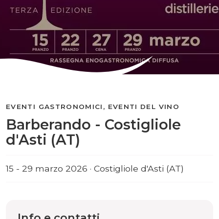
EVENTI GASTRONOMICI, EVENTI DEL VINO
Barberando - Costigliole
d'Asti (AT)
15 - 29 marzo 2026 · Costigliole d'Asti (AT)
Info e contatti