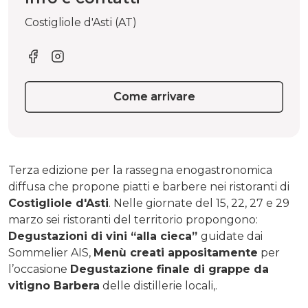
Costigliole d'Asti (AT)
Come arrivare
Terza edizione per la rassegna enogastronomica
diffusa che propone piatti e barbere nei ristoranti di
Costigliole d'Asti
. Nelle giornate del 15, 22, 27 e 29
marzo sei ristoranti del territorio propongono:
Degustazioni di vini “alla cieca”
guidate dai
Sommelier AIS,
Menù creati appositamente
per
l’occasione
Degustazione finale di grappe da
vitigno Barbera
delle distillerie locali,.