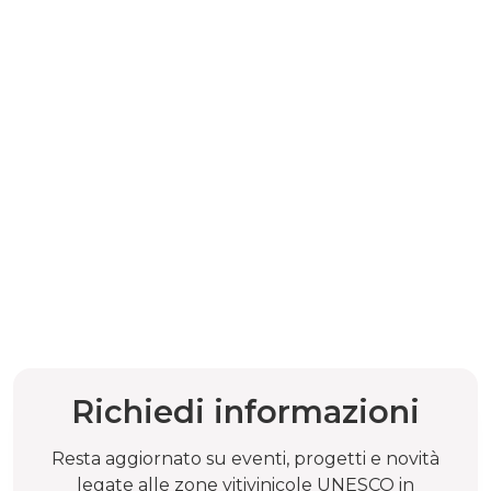
Richiedi informazioni
Resta aggiornato su eventi, progetti e novità
legate alle zone vitivinicole UNESCO in