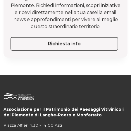
Piemonte. Richiedi informazioni, scopri iniziative
e ricevi direttamente nella tua casella email
news e approfondimenti per vivere al meglio
questo straordinario territorio.
Richiesta info
Associazione per il Patrimonio dei Paesaggi Vitivinicoli
del Piemonte di Langhe-Roero e Monferrato
Piazza Alfieri n.30 - 14100 Asti