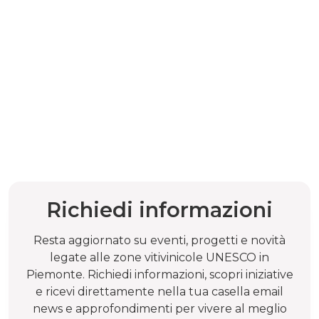
Richiedi informazioni
Resta aggiornato su eventi, progetti e novità
legate alle zone vitivinicole UNESCO in
Piemonte. Richiedi informazioni, scopri iniziative
e ricevi direttamente nella tua casella email
news e approfondimenti per vivere al meglio