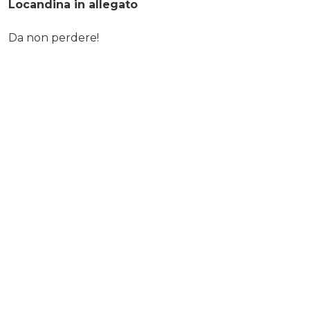
Locandina in allegato
Da non perdere!