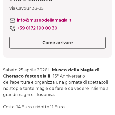
Via Cavour 33-35
info@museodellamagia.it
+39 0172 190 80 30
Come arrivare
Sabato 25 aprile 2026 Il
Museo della Magia di
Cherasco festeggia il
13° Anniversario
dell'apertura e organizza una giornata di spettacoli
no stop e tante magie da fare e da vedere insieme a
grandi maghi e illusionisti.
Costo: 14 Euro / ridotto 11 Euro