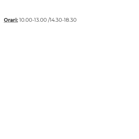
Orari:
10.00-13.00 /14.30-18.30