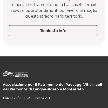
e ricevi direttamente nella tua casella email
news e approfondimenti per vivere al meglio
questo straordinario territorio.
Richiesta info
Associazione per il Patrimonio dei Paesaggi Vitivinicoli
del Piemonte di Langhe-Roero e Monferrato
Piazza Alfieri n.30 - 14100 Asti