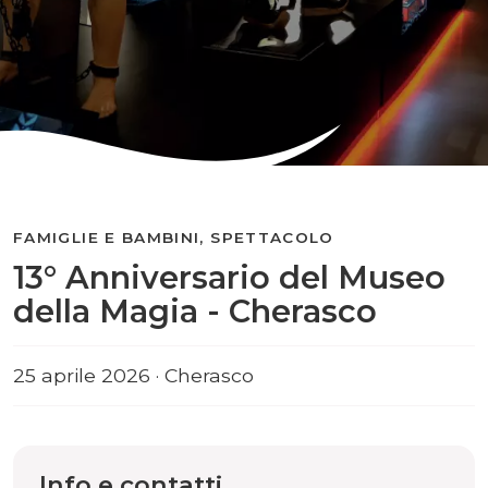
FAMIGLIE E BAMBINI, SPETTACOLO
13° Anniversario del Museo
della Magia - Cherasco
25 aprile 2026 · Cherasco
Info e contatti