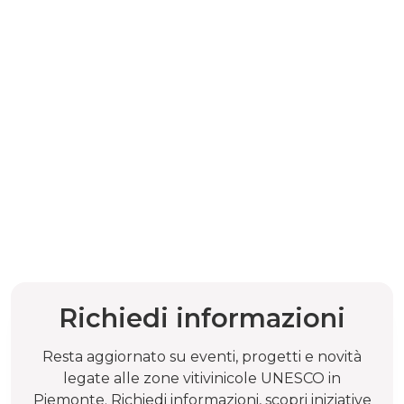
Richiedi informazioni
Resta aggiornato su eventi, progetti e novità
legate alle zone vitivinicole UNESCO in
Piemonte. Richiedi informazioni, scopri iniziative