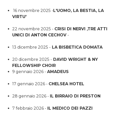
16 novembre 2025 -
L'UOMO, LA BESTIA, LA
VIRTU'
22 novembre 2025 -
CRISI DI NERVI ,TRE ATTI
UNICI DI ANTON CECHOV
-
13 dicembre 2025 -
LA BISBETICA DOMATA
20 dicembre 2025 -
DAVID WRIGHT & NY
FELLOWSHIP CHOIR
9 gennaio 2026 -
AMADEUS
17 gennaio 2026 -
CHELSEA HOTEL
28 gennaio 2026 -
IL BIRRAIO DI PRESTON
7 febbraio 2026 -
IL MEDICO DEI PAZZI