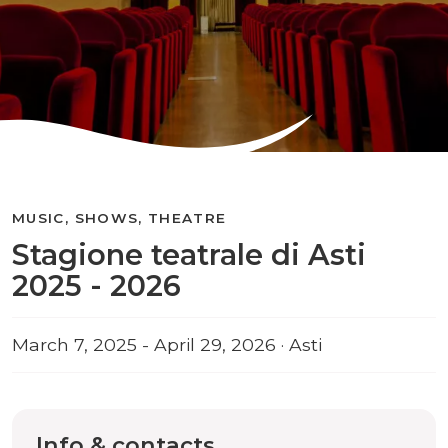
MUSIC, SHOWS, THEATRE
Stagione teatrale di Asti
2025 - 2026
March 7, 2025 - April 29, 2026 · Asti
Info & contacts