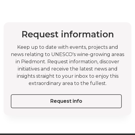
Request information
Keep up to date with events, projects and
news relating to UNESCO's wine-growing areas
in Piedmont. Request information, discover
initiatives and receive the latest news and
insights straight to your inbox to enjoy this
extraordinary area to the fullest.
Request info