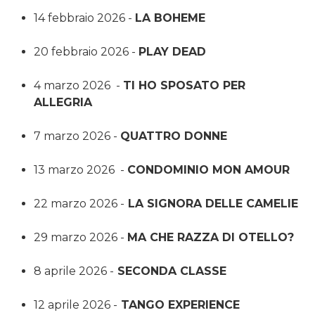
14 febbraio 2026 -
LA BOHEME
20 febbraio 2026 -
PLAY DEAD
4 marzo 2026 -
TI HO SPOSATO PER
ALLEGRIA
7 marzo 2026 -
QUATTRO DONNE
13 marzo 2026 -
CONDOMINIO MON AMOUR
22 marzo 2026 -
LA SIGNORA DELLE CAMELIE
29 marzo 2026 -
MA CHE RAZZA DI OTELLO?
8 aprile 2026 -
SECONDA CLASSE
12 aprile 2026 -
TANGO EXPERIENCE