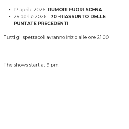
17 aprile 2026-
RUMORI FUORI SCENA
29 aprile 2026 -
70 -RIASSUNTO DELLE
PUNTATE PRECEDENTI
Tutti gli spettacoli avranno inizio alle ore 21.00
The shows start at 9 pm.