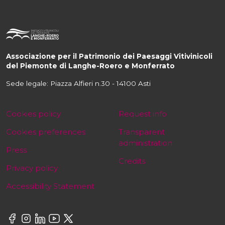
Associazione per il Patrimonio dei Paesaggi Vitivinicoli
del Piemonte di Langhe-Roero e Monferrato
Sede legale: Piazza Alfieri n.30 - 14100 Asti
Cookies policy
Request info
Cookies preferences
Transparent
administration
Press
Credits
Privacy policy
Accessibility Statement