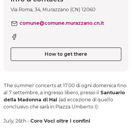
Via Roma, 34, Murazzano (CN) 12060
comune@comune.murazzano.cn.it
How to get there
The summer concerts at 17.00 di ogni domenica fino
al 7 settembre, a ingresso libero, presso il
Santuario
della Madonna di Hal
(ad eccezione di quello
conclusivo che sarà in Piazza Umberto I):
July, 26th -
Coro Voci oltre i confini