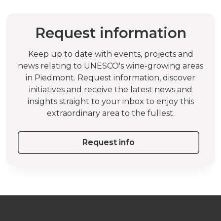
Request information
Keep up to date with events, projects and
news relating to UNESCO's wine-growing areas
in Piedmont. Request information, discover
initiatives and receive the latest news and
insights straight to your inbox to enjoy this
extraordinary area to the fullest.
Request info