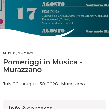
MUSIC, SHOWS
Pomeriggi in Musica -
Murazzano
July 26 - August 30, 2026 · Murazzano
Info & contacts