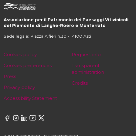
Associazione per il Patrimonio dei Paesaggi Vitivinicoli
del Piemonte di Langhe-Roero e Monferrato
Sede legale: Piazza Alfieri n.30 - 14100 Asti
Cookies policy
Request info
Cookies preferences
Transparent
administration
Press
Credits
Privacy policy
Accessibility Statement