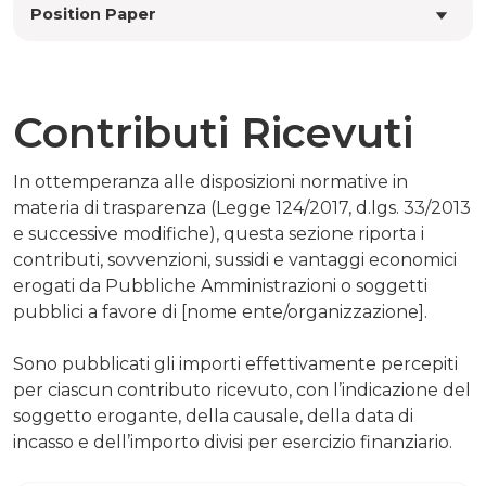
Position Paper
Contributi Ricevuti
In ottemperanza alle disposizioni normative in
materia di trasparenza (Legge 124/2017, d.lgs. 33/2013
e successive modifiche), questa sezione riporta i
contributi, sovvenzioni, sussidi e vantaggi economici
erogati da Pubbliche Amministrazioni o soggetti
pubblici a favore di [nome ente/organizzazione].
Sono pubblicati gli importi effettivamente percepiti
per ciascun contributo ricevuto, con l’indicazione del
soggetto erogante, della causale, della data di
incasso e dell’importo divisi per esercizio finanziario.