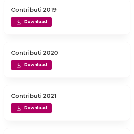
Contributi 2019
Download
Contributi 2020
Download
Contributi 2021
Download