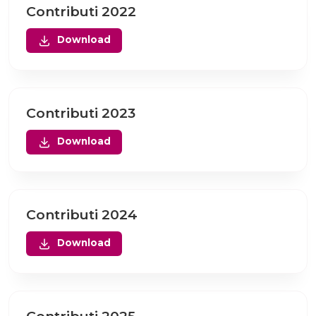
Contributi 2022
Download
Contributi 2023
Download
Contributi 2024
Download